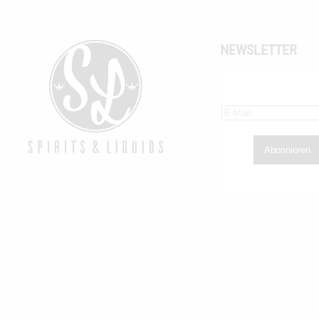
NEWSLETTER
Abonnieren