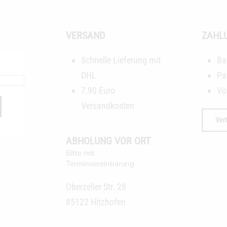
VERSAND
ZAHL
Schnelle Lieferung mit
Ba
DHL
Pa
7,90 Euro
Vo
Versandkosten
Ver
ABHOLUNG VOR ORT
Bitte mit
Terminvereinbarung
Oberzeller Str. 28
85122 Hitzhofen