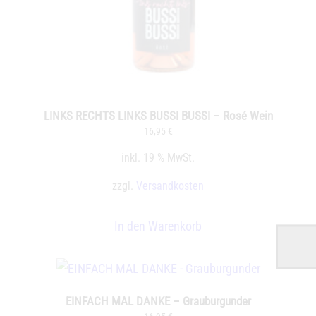
LINKS RECHTS LINKS BUSSI BUSSI – Rosé Wein
16,95
€
inkl. 19 % MwSt.
zzgl.
Versandkosten
In den Warenkorb
EINFACH MAL DANKE – Grauburgunder