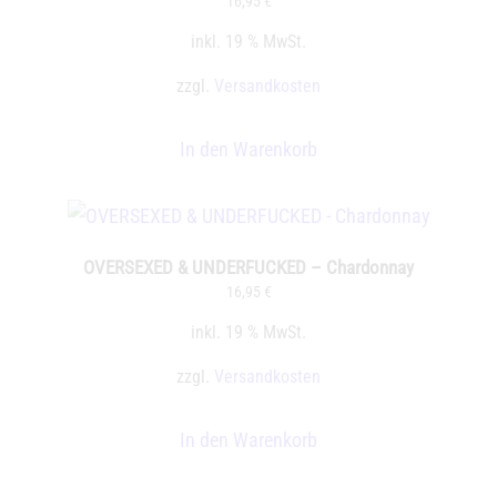
16,95
€
inkl. 19 % MwSt.
zzgl.
Versandkosten
In den Warenkorb
OVERSEXED & UNDERFUCKED – Chardonnay
16,95
€
inkl. 19 % MwSt.
zzgl.
Versandkosten
In den Warenkorb