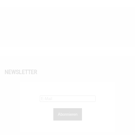
NEWSLETTER
Abonnieren