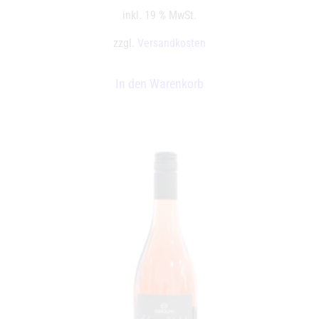
inkl. 19 % MwSt.
zzgl.
Versandkosten
In den Warenkorb