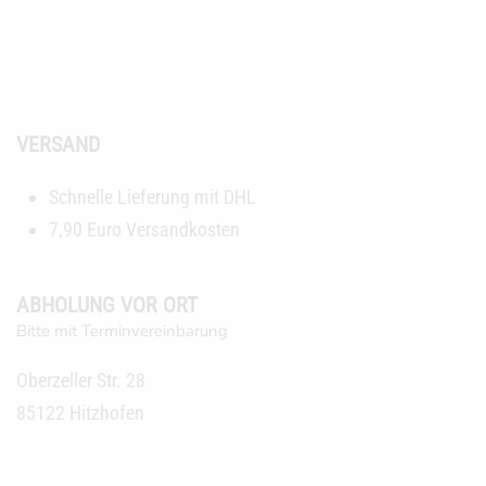
VERSAND
Schnelle Lieferung mit DHL
7,90 Euro Versandkosten
ABHOLUNG VOR ORT
Bitte mit Terminvereinbarung
Oberzeller Str. 28
85122 Hitzhofen