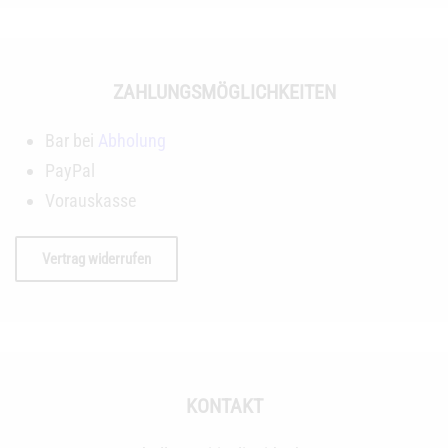
ZAHLUNGSMÖGLICHKEITEN
Bar bei
Abholung
PayPal
Vorauskasse
Vertrag widerrufen
KONTAKT