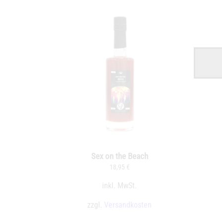
Sex on the Beach
18,95
€
inkl. MwSt.
zzgl.
Versandkosten