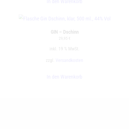
In den Warenkorb
GIN – Dschinn
29,95
€
inkl. 19 % MwSt.
zzgl.
Versandkosten
In den Warenkorb