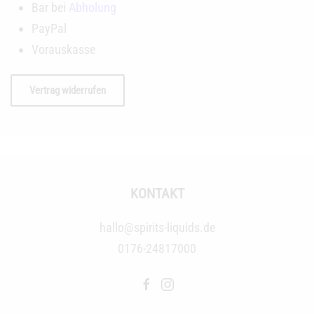
Bar bei
Abholung
PayPal
Vorauskasse
Vertrag widerrufen
KONTAKT
hallo@spirits-liquids.de
0176-24817000