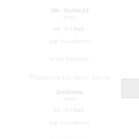
GIN – Dschinn 2.0
34,95
€
inkl. 19 % MwSt.
zzgl.
Versandkosten
In den Warenkorb
Don Dschinn
36,95
€
inkl. 19 % MwSt.
zzgl.
Versandkosten