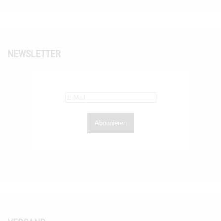
NEWSLETTER
Abonnieren