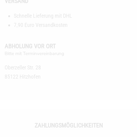
VERSAND
Schnelle Lieferung mit DHL
7,90 Euro Versandkosten
ABHOLUNG VOR ORT
Bitte mit Terminvereinbarung
Oberzeller Str. 28
85122 Hitzhofen
ZAHLUNGSMÖGLICHKEITEN