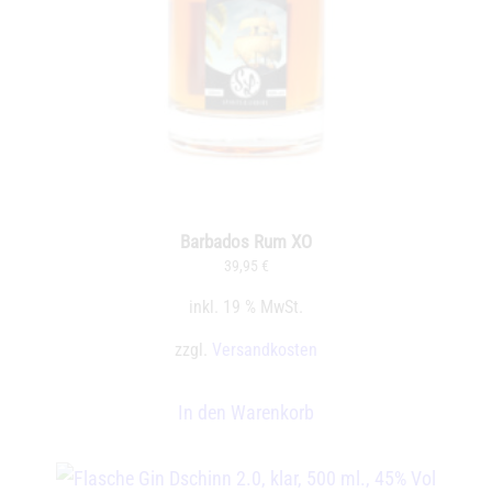
Barbados Rum XO
39,95
€
inkl. 19 % MwSt.
zzgl.
Versandkosten
In den Warenkorb